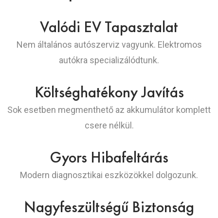
Valódi EV Tapasztalat
Nem általános autószerviz vagyunk. Elektromos
autókra specializálódtunk.
Költséghatékony Javítás
Sok esetben megmenthető az akkumulátor komplett
csere nélkül.
Gyors Hibafeltárás
Modern diagnosztikai eszközökkel dolgozunk.
Nagyfeszültségű Biztonság