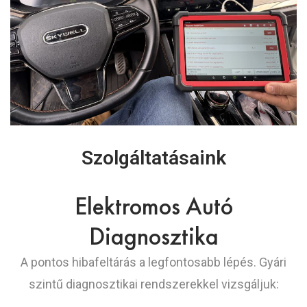
Szolgáltatásaink
Elektromos Autó
Diagnosztika
A pontos hibafeltárás a legfontosabb lépés. Gyári
szintű diagnosztikai rendszerekkel vizsgáljuk: